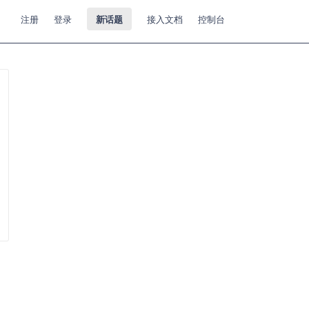
注册
登录
新话题
接入文档
控制台