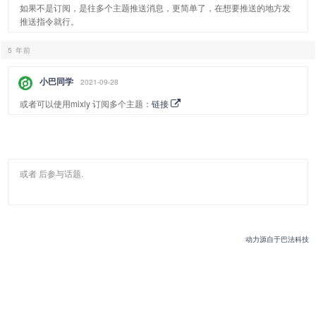
如果不是订阅，是往多个主题推送消息，更简单了，在想要推送的地方发
推送指令就行。
5 年前
小巴同学
2021-09-28
或者可以使用mixly 订阅多个主题：
链接
或者
后参与话题.
动力源自于巴法科技