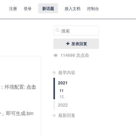
注册
登录
新话题
接入文档
控制台
发表回复
114698 次点击
最早内容
2021
参考：环境配置:
点击
11
12
2022
」即可生成.bin
最新回复