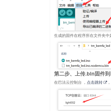
生成的固件在程序所在文件夹中
第二步、上传.bin固件
在巴法云控制台 ，
点击跳转
，