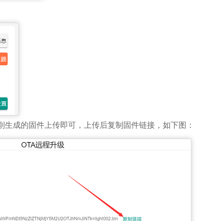
刚生成的固件上传即可，上传后复制固件链接，如下图：