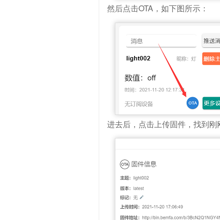
然后点击OTA，如下图所示：
进去后，点击上传固件，找到刚