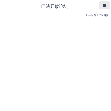
巴法开放论坛
动力源自于巴法科技