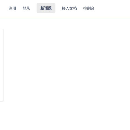
注册
登录
新话题
接入文档
控制台