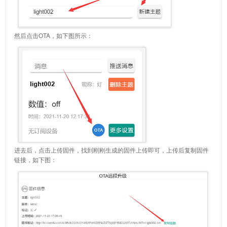
然后点击OTA，如下图所示：
进去后，点击上传固件，找到刚刚生成的固件上传即可，上传后复制固件
链接，如下图：