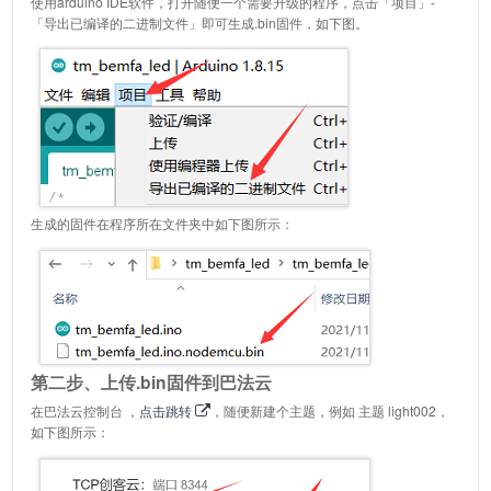
使用arduino IDE软件，打开随便一个需要升级的程序，点击「项目」-
「导出已编译的二进制文件」即可生成.bin固件，如下图。
生成的固件在程序所在文件夹中如下图所示：
第二步、上传.bin固件到巴法云
在巴法云控制台 ，
点击跳转
，随便新建个主题，例如 主题 light002，
如下图所示：