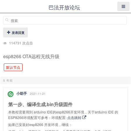
巴法开放论坛
发表回复
114731 次点击
esp8266 OTA远程无线升级
默认节点
5 年前
小助手
2021-11-21
第一步、编译生成.bin升级固件
本教程需要用到 arduino IDE的esp8266开发环境，关于arduino IDE 的
ESP8266环境配置可参考：环境配置:
点击跳转
如果已安装好esp8266 开发环境，继续：